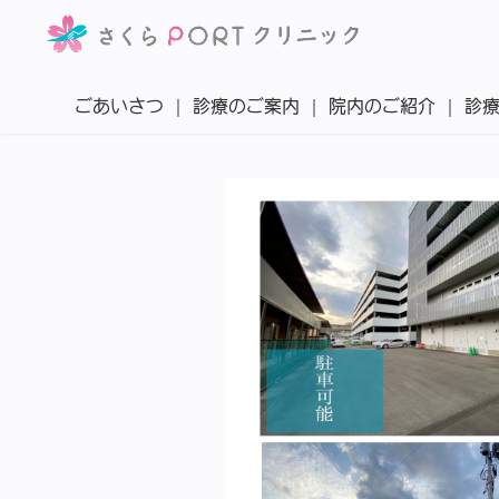
ごあいさつ
診療のご案内
院内のご紹介
診