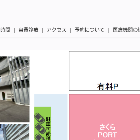
療時間
自費診療
アクセス
予約について
医療機関の