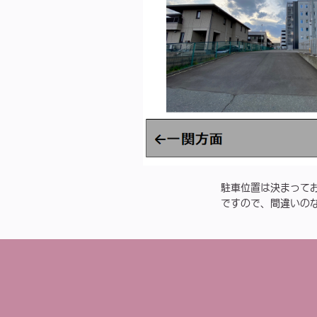
駐車位置は決まって
ですので、間違いの